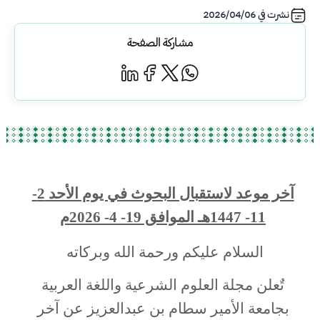
نشرت في
2026/04/06
مشاركة الصفحة
آخر موعد لاستقبال البحوث في يوم الأحد 2-
11- 1447هـ الموافق 19- 4- 2026م
السلام عليكم ورحمة الله وبركاته
تٌعلن مجلة العلوم الشرعية واللغة العربية
بجامعة الأمير سطام بن عبدالعزيز عن آخر