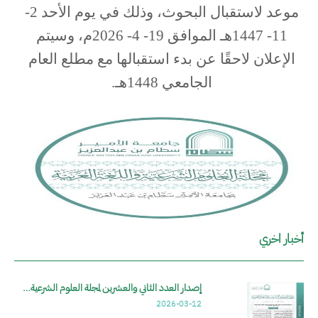
موعد لاستقبال البحوث، وذلك في يوم الأحد 2-
11- 1447هـ الموافق 19- 4- 2026م، وسيتم
الإعلان لاحقًا عن بدء استقبالها مع مطلع العام
الجامعي 1448هـ.
الصورة
أخبار اخري
إصدار العدد الثاني والعشرين لمجلة العلوم الشرعية…
2026-03-12