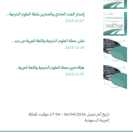
إصدار العدد الحادي والعشرين لمجلة العلوم الشرعية…
2025-12-07
تعلن مجلة العلوم الشرعية واللغة العربية عن بدء…
2025-11-18
هيئة تحرير مجلة العلوم الشرعية واللغة العربية…
2025-11-07
تاريخ آخر تعديل 06/04/2026 - 17:04 بتوقيت المملكة
العربية السعودية