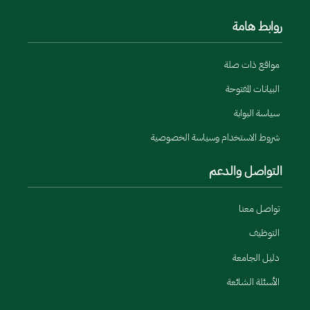
روابط هامة
مواقع ذات صلة
البيانات المفتوحة
سياسة البوابة
شروط الاستخدام وسياسة الخصوصية
التواصل والدعم
تواصل معنا
التوظيف
دليل الجامعة
الأسئلة الشائعة